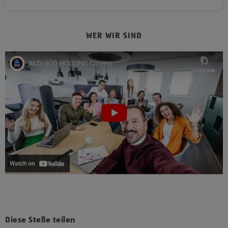
WER WIR SIND
Diese Stelle teilen