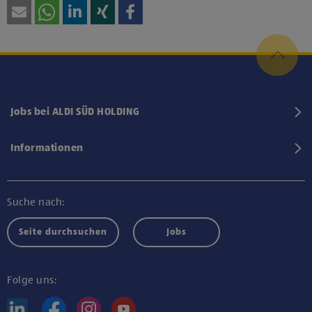
Jobs bei ALDI SÜD HOLDING
Informationen
Suche nach:
Seite durchsuchen
Jobs
Folge uns: