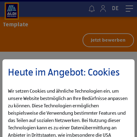
DE
Me
Template
Jetzt bewerben
Heute im Angebot: Cookies
Wir setzen Cookies und ähnliche Technologien ein, um
unsere Website bestmöglich an Ihre Bedürfnisse anpassen
zu können. Diese Technologien ermöglichen
beispielsweise die Verwendung bestimmter Features und
das Teilen auf sozialen Netzwerken. Bei Nutzung dieser
Technologien kann es zu einer Datenübermittlung an
Anbieter in Drittstaaten, wie insbesondere die USA