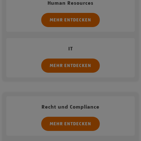
Human Resources
MEHR ENTDECKEN
IT
MEHR ENTDECKEN
Recht und Compliance
MEHR ENTDECKEN