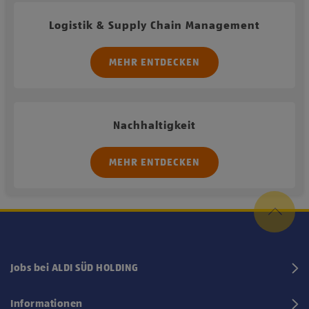
Logistik & Supply Chain Management
MEHR ENTDECKEN
Nachhaltigkeit
MEHR ENTDECKEN
Jobs bei ALDI SÜD HOLDING
Informationen