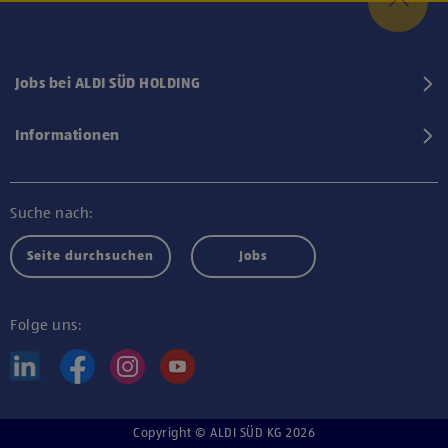
Jobs bei ALDI SÜD HOLDING
Informationen
Suche nach:
Seite durchsuchen
Jobs
Folge uns:
Copyright © ALDI SÜD KG 2026