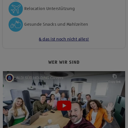
Relocation Unterstützung
Gesunde Snacks und Mahlzeiten
& das ist noch nicht alles!
WER WIR SIND