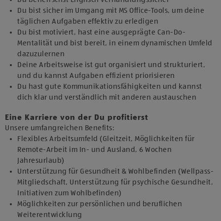
Du bist sicher im Umgang mit MS Office-Tools, um deine
täglichen Aufgaben effektiv zu erledigen
Du bist motiviert, hast eine ausgeprägte Can-Do-
Mentalität und bist bereit, in einem dynamischen Umfeld
dazuzulernen
Deine Arbeitsweise ist gut organisiert und strukturiert,
und du kannst Aufgaben effizient priorisieren
Du hast gute Kommunikationsfähigkeiten und kannst
dich klar und verständlich mit anderen austauschen
Eine Karriere von der Du profitierst
Unsere umfangreichen Benefits:
Flexibles Arbeitsumfeld (Gleitzeit, Möglichkeiten für
Remote-Arbeit im In- und Ausland, 6 Wochen
Jahresurlaub)
Unterstützung für Gesundheit & Wohlbefinden (Wellpass-
Mitgliedschaft, Unterstützung für psychische Gesundheit,
Initiativen zum Wohlbefinden)
Möglichkeiten zur persönlichen und beruflichen
Weiterentwicklung