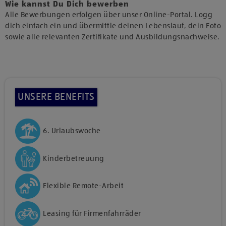
Wie kannst Du Dich bewerben
Alle Bewerbungen erfolgen über unser Online-Portal. Logg
dich einfach ein und übermittle deinen Lebenslauf, dein Foto
sowie alle relevanten Zertifikate und Ausbildungsnachweise.
UNSERE BENEFITS
6. Urlaubswoche
Kinderbetreuung
Flexible Remote-Arbeit
Leasing für Firmenfahrräder