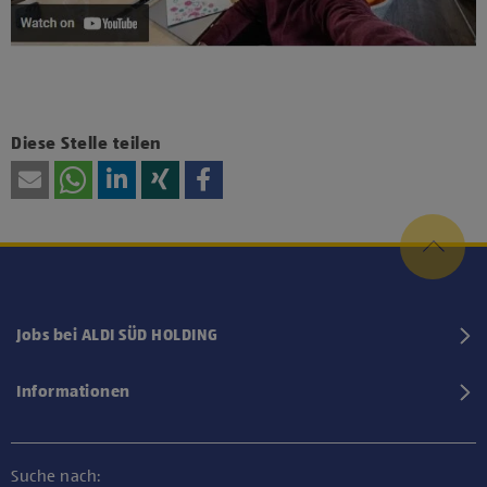
Diese Stelle teilen
Jobs bei ALDI SÜD HOLDING
Informationen
Suche nach: