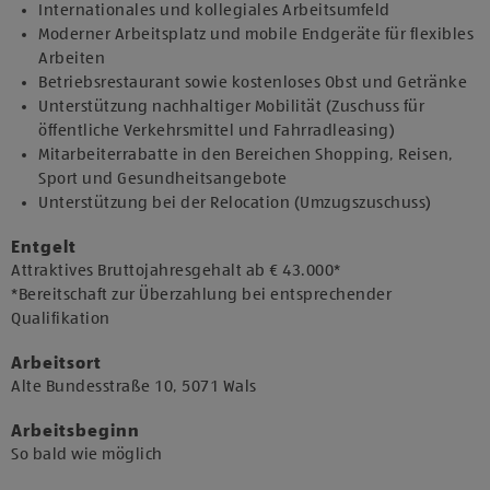
Internationales und kollegiales Arbeitsumfeld
Moderner Arbeitsplatz und mobile Endgeräte für flexibles
Arbeiten
Betriebsrestaurant sowie kostenloses Obst und Getränke
Unterstützung nachhaltiger Mobilität (Zuschuss für
öffentliche Verkehrsmittel und Fahrradleasing)
Mitarbeiterrabatte in den Bereichen Shopping, Reisen,
Sport und Gesundheitsangebote
Unterstützung bei der Relocation (Umzugszuschuss)
Entgelt
Attraktives Bruttojahresgehalt ab € 43.000*
*Bereitschaft zur Überzahlung bei entsprechender
Qualifikation
Arbeitsort
​Alte Bundesstraße 10, 5071 Wals​
Arbeitsbeginn
​So bald wie möglich​