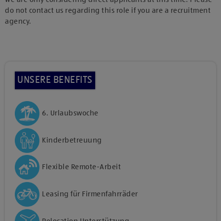
do not contact us regarding this role if you are a recruitment
agency.
UNSERE BENEFITS
6. Urlaubswoche
Kinderbetreuung
Flexible Remote-Arbeit
Leasing für Firmenfahrräder