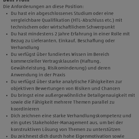
Dein Profil
Die Anforderungen an diese Position:
Du hast ein abgeschlossenes Studium oder eine
vergleichbare Qualifikation (HTL-Abschluss etc.) mit
technischem oder wirtschaftlichem Schwerpunkt
Du hast mindestens 2 Jahre Erfahrung in einer Rolle mit
Bezug zu Lieferanten, Einkauf, Beschaffung oder
Verhandlung
Du verfügst über fundiertes Wissen im Bereich
kommerzieller Vertragsklauseln (Haftung,
Gewährleistung, Risikominderung) und deren
Anwendung in der Praxis
Du verfügst über starke analytische Fähigkeiten zur
objektiven Bewertungen von Risiken und Chancen
Du bringst eine außergewöhnliche Detailgenauigkeit mit
sowie die Fähigkeit mehrere Themen parallel zu
koordinieren
Dich zeichnen eine starke Verhandlungskompetenz und
ein gutes Stakeholder-Management aus, um bei der
konstruktiven Lösung von Themen zu unterstützen
Du zeichnest dich durch hohe Eigenmotivation sowie