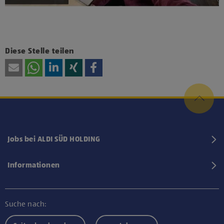
Diese Stelle teilen
Jobs bei ALDI SÜD HOLDING
Informationen
Suche nach: