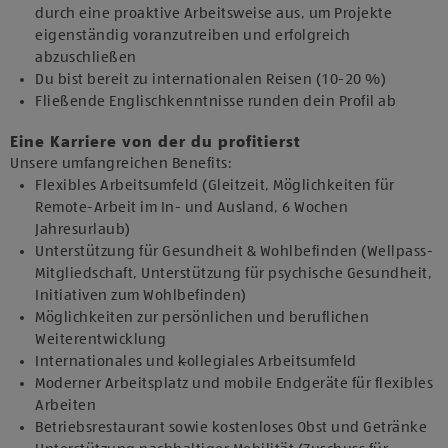
durch eine proaktive Arbeitsweise aus, um Projekte
eigenständig voranzutreiben und erfolgreich
abzuschließen
Du bist bereit zu internationalen Reisen (10-20 %)
Fließende Englischkenntnisse runden dein Profil ab
Eine Karriere von der du profitierst
Unsere umfangreichen Benefits:
Flexibles Arbeitsumfeld (Gleitzeit, Möglichkeiten für
Remote-Arbeit im In- und Ausland, 6 Wochen
Jahresurlaub)
Unterstützung für Gesundheit & Wohlbefinden (Wellpass-
Mitgliedschaft, Unterstützung für psychische Gesundheit,
Initiativen zum Wohlbefinden)
Möglichkeiten zur persönlichen und beruflichen
Weiterentwicklung
Internationales und
k
ollegiales Arbeitsumfeld
Moderner Arbeitsplatz und mobile Endgeräte für flexibles
Arbeiten
Betriebsrestaurant sowie kostenloses Obst und Getränke