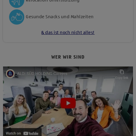
Relocation Unterstützung
Gesunde Snacks und Mahlzeiten
& das ist noch nicht alles!
WER WIR SIND